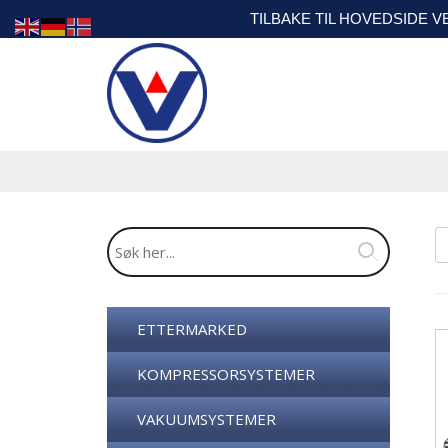
TILBAKE TIL HOVEDSIDE 
ETTERMARKED
KOMPRESSORSYSTEMER
VAKUUMSYSTEMER