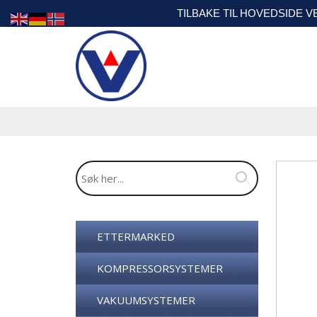
TILBAKE TIL HOVEDSIDE 
ETTERMARKED
KOMPRESSORSYSTEMER
VAKUUMSYSTEMER