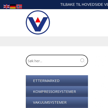
TILBAKE TIL HOVEDSIDE 
ETTERMARKED
KOMPRESSORSYSTEMER
VAKUUMSYSTEMER