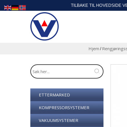
TILBAKE TIL HOVEDSIDE 
Hjem
Rengjørings
/
ETTERMARKED
KOMPRESSORSYSTEMER
VAKUUMSYSTEMER