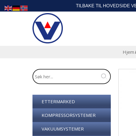
TILBAKE TIL HOVEDSIDE 
Hjem
ETTERMARKED
KOMPRESSORSYSTEMER
VAKUUMSYSTEMER