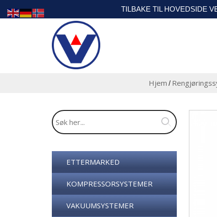
TILBAKE TIL HOVEDSIDE 
Hjem
Rengjørings
/
ETTERMARKED
KOMPRESSORSYSTEMER
VAKUUMSYSTEMER