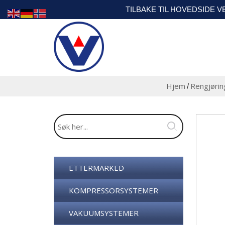
TILBAKE TIL HOVEDSIDE 
Hjem
Rengjøri
/
ETTERMARKED
KOMPRESSORSYSTEMER
VAKUUMSYSTEMER